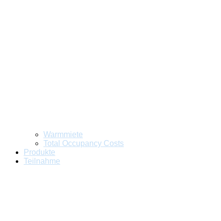
Warmmiete
Total Occupancy Costs
Produkte
Teilnahme